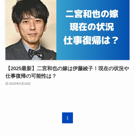
【2025最新】二宮和也の嫁は伊藤綾子！現在の状況や
仕事復帰の可能性は？
2025年5月18日
1