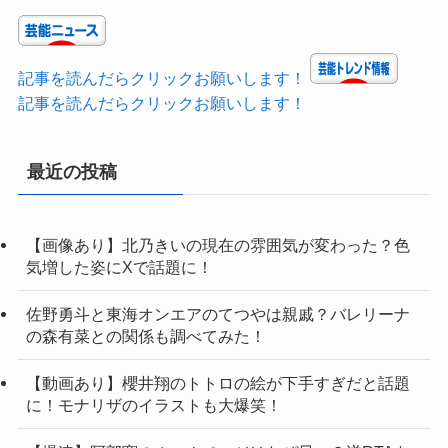
記事を読んだらクリックお願いします！
記事を読んだらクリックお願いします！
最近の投稿
【画像あり】北乃きいの現在の雰囲気が変わった？色
気増した姿にXで話題に！
佐野勇斗と東海オンエアのてつやは親戚？バレリーナ
の森有菜との関係も調べてみた！
【動画あり】櫻井翔のトトロの絵が下手すぎだと話題
に！モナリザのイラストも大爆笑！