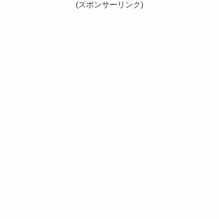
(スポンサーリンク)