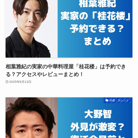
相葉雅紀の実家の中華料理屋「桂花楼」は予約でき
る？アクセスやレビューまとめ！
2025年8月13日
俳優・タレント