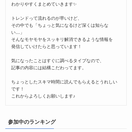
わかりやすくまとめていきます✨
トレンドって流れるのが早いけど、
その中でも「ちょっと気になるけど深くは知らな
い…」
そんなモヤモヤをスッキリ解消できるような情報を
発信していけたらと思っています！
気になったことはすぐに調べるタイプなので、
記事の内容には結構こだわってます。
ちょっとしたスキマ時間に読んでもらえるとうれしい
です！
これからよろしくお願いします♪
参加中のランキング