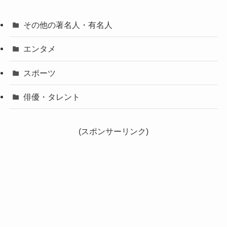
その他の著名人・有名人
エンタメ
スポーツ
俳優・タレント
(スポンサーリンク)