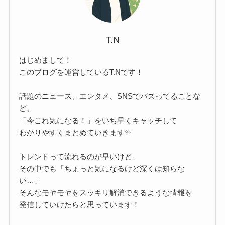
T.N
はじめまして！
このブログを運営しているT.Nです！
話題のニュース、エンタメ、SNSでバズってることな
ど、
「今これ気になる！」をいち早くキャッチして
わかりやすくまとめていきます✨
トレンドって流れるのが早いけど、
その中でも「ちょっと気になるけど深くは知らな
い…」
そんなモヤモヤをスッキリ解消できるような情報を
発信していけたらと思っています！