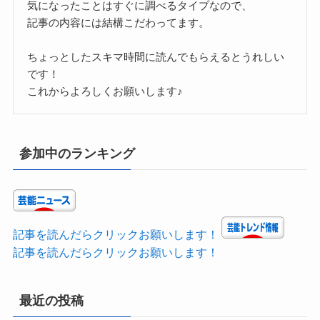
気になったことはすぐに調べるタイプなので、
記事の内容には結構こだわってます。
ちょっとしたスキマ時間に読んでもらえるとうれしい
です！
これからよろしくお願いします♪
参加中のランキング
記事を読んだらクリックお願いします！
記事を読んだらクリックお願いします！
最近の投稿