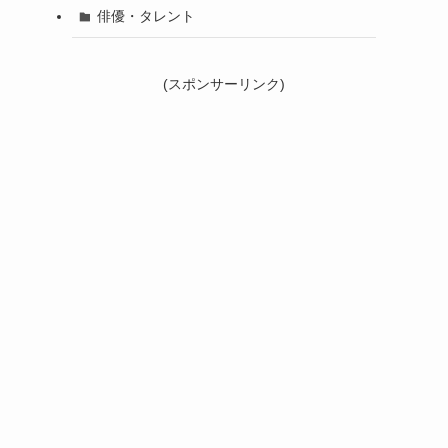
俳優・タレント
(スポンサーリンク)