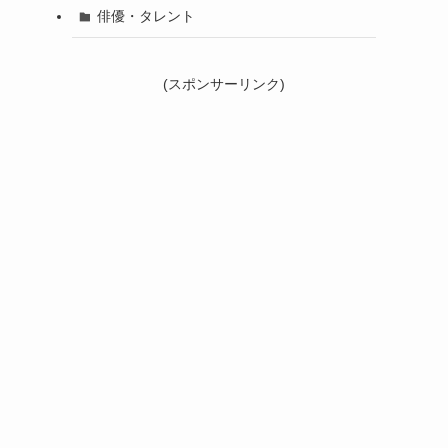
俳優・タレント
(スポンサーリンク)