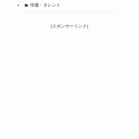
俳優・タレント
(スポンサーリンク)