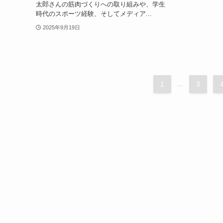
太郎さんの筋肉づくりへの取り組みや、学生
時代のスポーツ経験、そしてメディア...
2025年9月19日
1
...
3