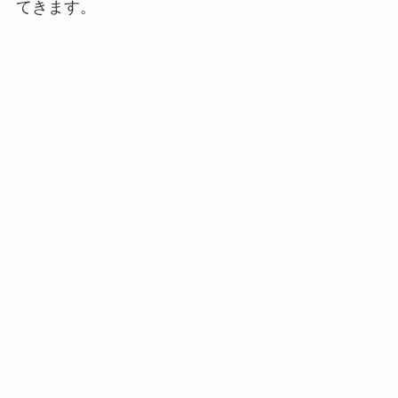
てきます。