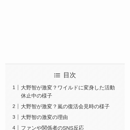
目次
大野智が激変？ワイルドに変身した活動
休止中の様子
大野智が激変？嵐の復活会見時の様子
大野智の激変の理由
ファンや関係者のSNS反応