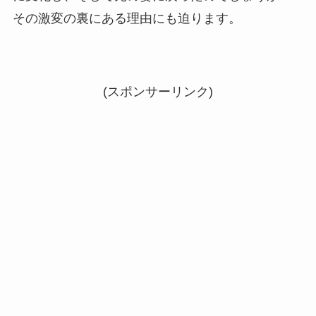
その激変の裏にある理由にも迫ります。
(スポンサーリンク)