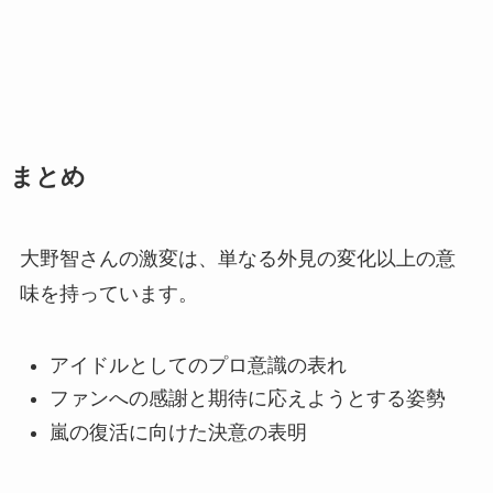
まとめ
大野智さんの激変は、単なる外見の変化以上の意
味を持っています。
アイドルとしてのプロ意識の表れ
ファンへの感謝と期待に応えようとする姿勢
嵐の復活に向けた決意の表明