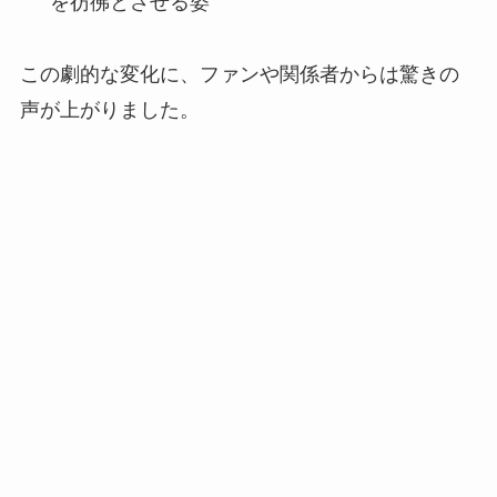
を彷彿とさせる姿
この劇的な変化に、ファンや関係者からは驚きの
声が上がりました。