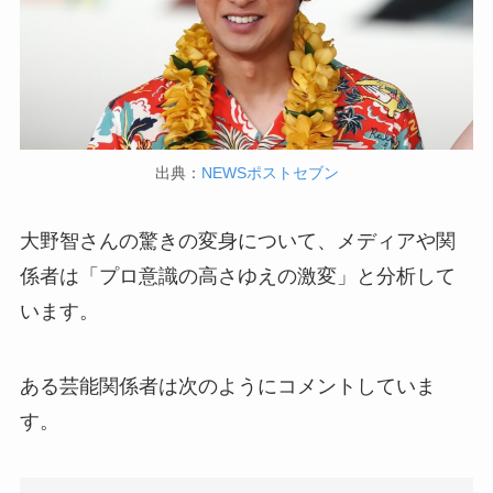
出典：
NEWSポストセブン
大野智さんの驚きの変身について、メディアや関
係者は「プロ意識の高さゆえの激変」と分析して
います。
ある芸能関係者は次のようにコメントしていま
す。