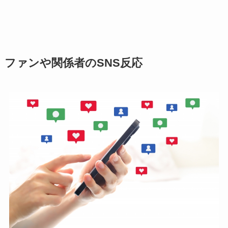
ファンや関係者のSNS反応