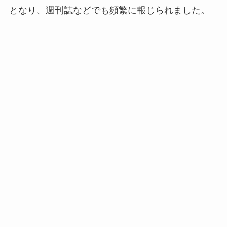
となり、週刊誌などでも頻繁に報じられました。