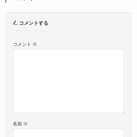
コメントする
コメント
※
名前
※