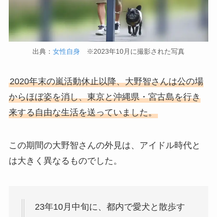
出典：
女性自身
※2023年10月に撮影された写真
2020年末の嵐活動休止以降、大野智さんは公の場
からほぼ姿を消し、東京と沖縄県・宮古島を行き
来する自由な生活を送っていました。
この期間の大野智さんの外見は、アイドル時代と
は大きく異なるものでした。
23年10月中旬に、都内で愛犬と散歩す