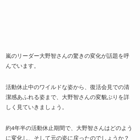
嵐のリーダー大野智さんの驚きの変化が話題を呼
んでいます。
活動休止中のワイルドな姿から、復活会見での清
潔感あふれる姿まで、大野智さんの変貌ぶりを詳
しく見ていきましょう。
約4年半の活動休止期間で、大野智さんはどのよう
に変化し、そして元の姿に戻ったのでしょうか？