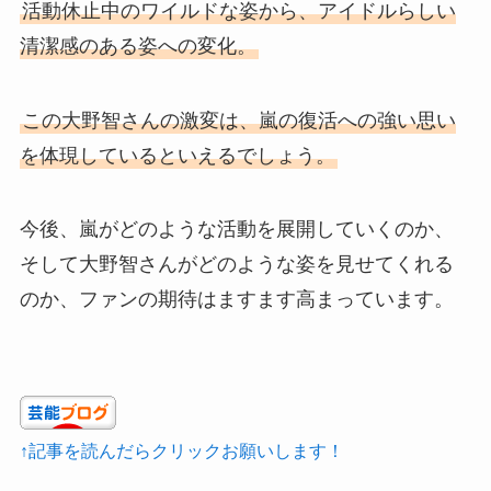
活動休止中のワイルドな姿から、アイドルらしい
清潔感のある姿への変化。
この大野智さんの激変は、嵐の復活への強い思い
を体現しているといえるでしょう。
今後、嵐がどのような活動を展開していくのか、
そして大野智さんがどのような姿を見せてくれる
のか、ファンの期待はますます高まっています。
↑記事を読んだらクリックお願いします！