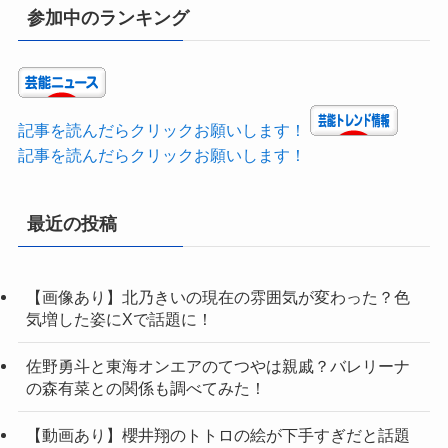
参加中のランキング
記事を読んだらクリックお願いします！
記事を読んだらクリックお願いします！
最近の投稿
【画像あり】北乃きいの現在の雰囲気が変わった？色
気増した姿にXで話題に！
佐野勇斗と東海オンエアのてつやは親戚？バレリーナ
の森有菜との関係も調べてみた！
【動画あり】櫻井翔のトトロの絵が下手すぎだと話題