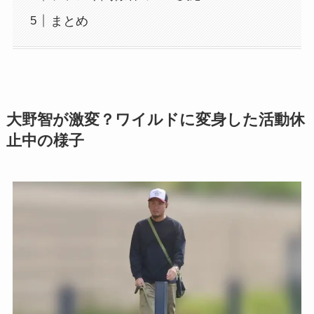
まとめ
大野智が激変？ワイルドに変身した活動休
止中の様子