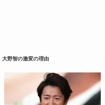
大野智の激変の理由