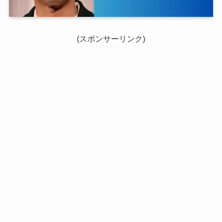
(スポンサーリンク)