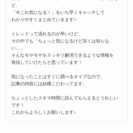
ど、
「今これ気になる！」をいち早くキャッチして
わかりやすくまとめていきます✨
トレンドって流れるのが早いけど、
その中でも「ちょっと気になるけど深くは知らな
い…」
そんなモヤモヤをスッキリ解消できるような情報を
発信していけたらと思っています！
気になったことはすぐに調べるタイプなので、
記事の内容には結構こだわってます。
ちょっとしたスキマ時間に読んでもらえるとうれしい
です！
これからよろしくお願いします♪