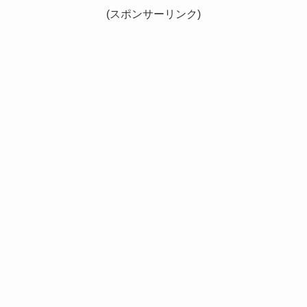
(スポンサーリンク)