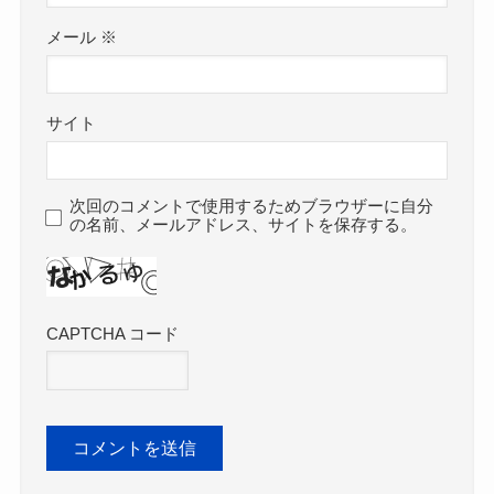
メール
※
サイト
次回のコメントで使用するためブラウザーに自分
の名前、メールアドレス、サイトを保存する。
CAPTCHA コード