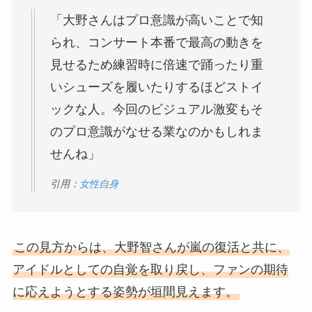
「大野さんはプロ意識が高いことで知
られ、コンサート本番で最高の動きを
見せるため練習時に倍速で踊ったり重
いシューズを履いたりするほどストイ
ックな人。今回のビジュアル激変もそ
のプロ意識がなせる業なのかもしれま
せんね」
引用：
女性自身
この見方からは、大野智さんが嵐の復活と共に、
アイドルとしての自覚を取り戻し、ファンの期待
に応えようとする姿勢が垣間見えます。