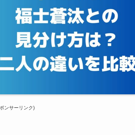
スポンサーリンク)