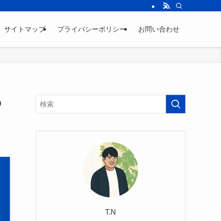
サイトマップ
プライバシーポリシー
お問い合わせ
の
T.N