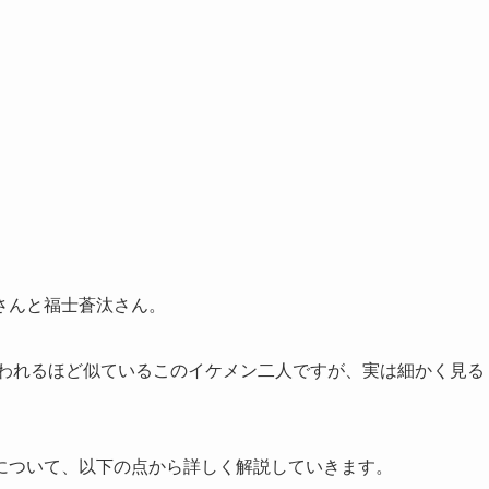
さんと福士蒼汰さん。
われるほど似ているこのイケメン二人ですが、実は細かく見る
について、以下の点から詳しく解説していきます。