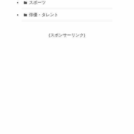
スポーツ
俳優・タレント
(スポンサーリンク)