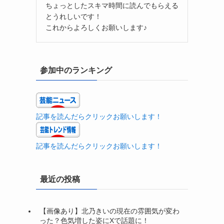
ちょっとしたスキマ時間に読んでもらえる
とうれしいです！
これからよろしくお願いします♪
参加中のランキング
記事を読んだらクリックお願いします！
記事を読んだらクリックお願いします！
最近の投稿
【画像あり】北乃きいの現在の雰囲気が変わ
った？色気増した姿にXで話題に！