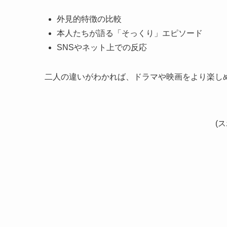
外見的特徴の比較
本人たちが語る「そっくり」エピソード
SNSやネット上での反応
二人の違いがわかれば、ドラマや映画をより楽し
(