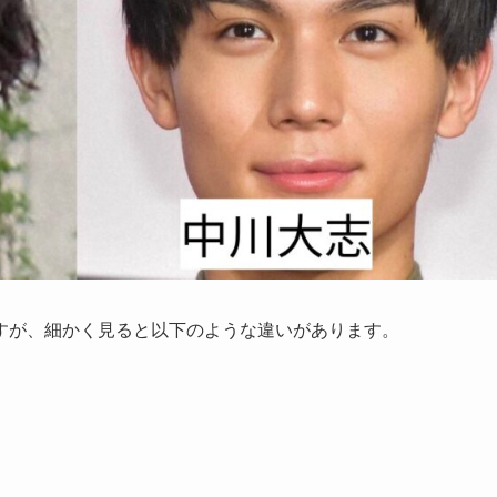
すが、細かく見ると以下のような違いがあります。