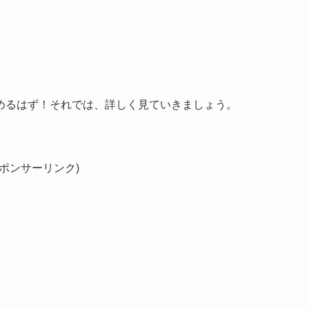
めるはず！それでは、詳しく見ていきましょう。
スポンサーリンク)