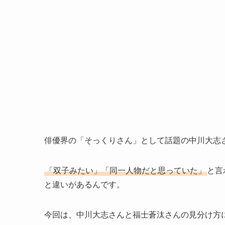
俳優界の「そっくりさん」として話題の中川大志
「双子みたい」「同一人物だと思っていた」
と言
と違いがあるんです。
今回は、中川大志さんと福士蒼汰さんの見分け方