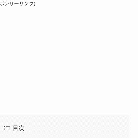
スポンサーリンク)
目次