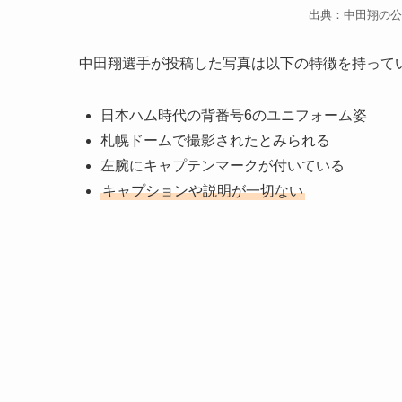
出典：中田翔の公式I
中田翔選手が投稿した写真は以下の特徴を持って
日本ハム時代の背番号6のユニフォーム姿
札幌ドームで撮影されたとみられる
左腕にキャプテンマークが付いている
キャプションや説明が一切ない