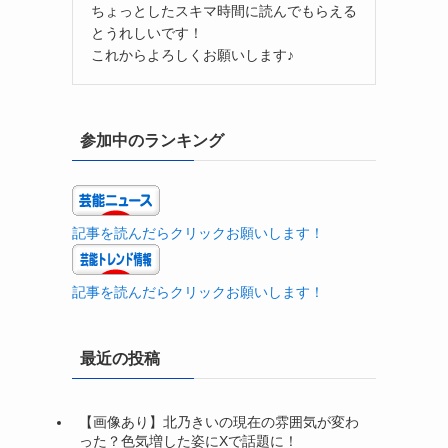
ちょっとしたスキマ時間に読んでもらえる
とうれしいです！
これからよろしくお願いします♪
参加中のランキング
記事を読んだらクリックお願いします！
記事を読んだらクリックお願いします！
最近の投稿
【画像あり】北乃きいの現在の雰囲気が変わ
った？色気増した姿にXで話題に！