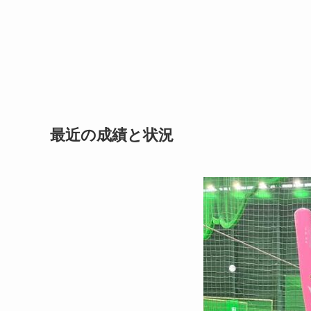
最近の成績と状況