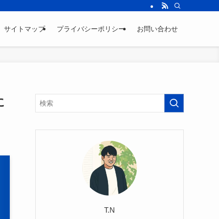
サイトマップ
プライバシーポリシー
お問い合わせ
に
T.N