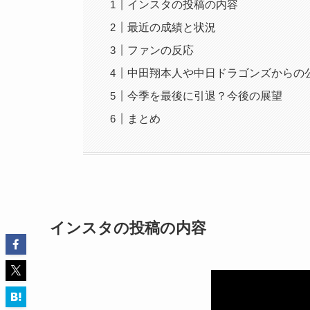
インスタの投稿の内容
最近の成績と状況
ファンの反応
中田翔本人や中日ドラゴンズからの
今季を最後に引退？今後の展望
まとめ
インスタの投稿の内容