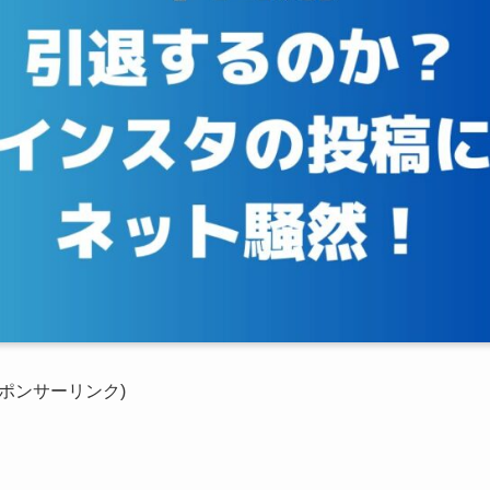
スポンサーリンク)