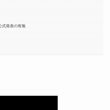
公式発表の有無