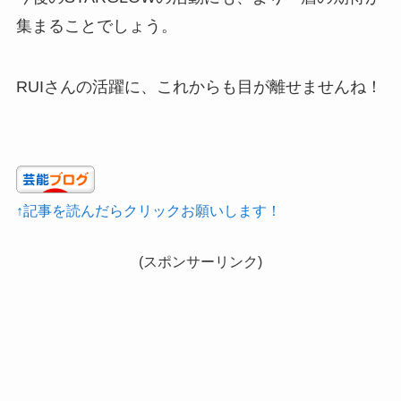
集まることでしょう。
RUIさんの活躍に、これからも目が離せませんね！
↑記事を読んだらクリックお願いします！
(スポンサーリンク)