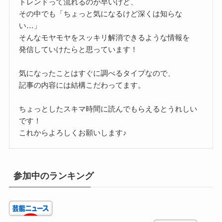
トレンドって流れるのが早いけど、
その中でも「ちょっと気になるけど深くは知らな
い…」
そんなモヤモヤをスッキリ解消できるような情報を
発信していけたらと思っています！
気になったことはすぐに調べるタイプなので、
記事の内容には結構こだわってます。
ちょっとしたスキマ時間に読んでもらえるとうれしい
です！
これからよろしくお願いします♪
参加中のランキング