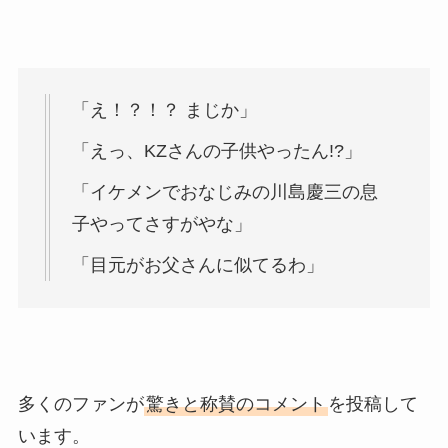
「え！？！？ まじか」
「えっ、KZさんの子供やったん!?」
「イケメンでおなじみの川島慶三の息
子やってさすがやな」
「目元がお父さんに似てるわ」
多くのファンが
驚きと称賛のコメント
を投稿して
います。