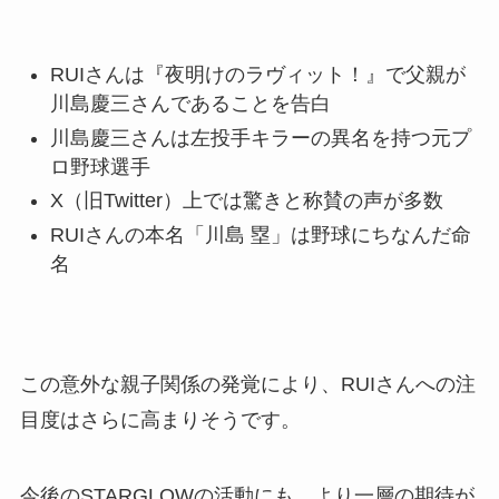
RUIさんは『夜明けのラヴィット！』で父親が
川島慶三さんであることを告白
川島慶三さんは左投手キラーの異名を持つ元プ
ロ野球選手
X（旧Twitter）上では驚きと称賛の声が多数
RUIさんの本名「川島 塁」は野球にちなんだ命
名
この意外な親子関係の発覚により、RUIさんへの注
目度はさらに高まりそうです。
今後のSTARGLOWの活動にも、より一層の期待が