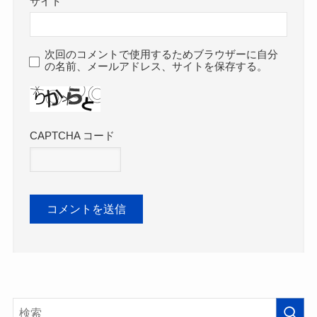
サイト
次回のコメントで使用するためブラウザーに自分
の名前、メールアドレス、サイトを保存する。
CAPTCHA コード