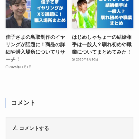
佳子さまの鳥取制作のイヤ
はじめしゃちょーの結婚相
リングが話題に！商品の詳
手は一般人？馴れ初めや職
細や購入場所についてリサ
業についてまとめてみた！
ーチ！
2025年8月30日
2025年11月1日
コメント
コメントする