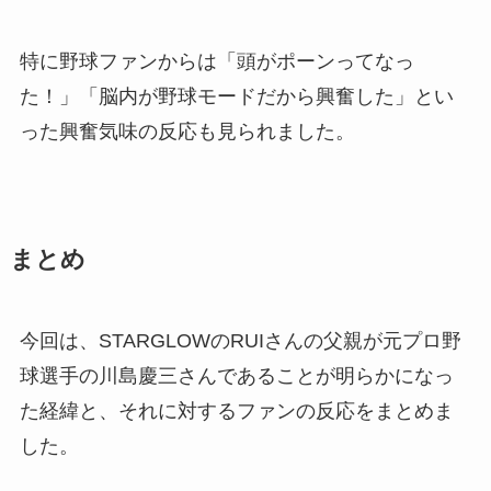
特に野球ファンからは「頭がポーンってなっ
た！」「脳内が野球モードだから興奮した」とい
った興奮気味の反応も見られました。
まとめ
今回は、STARGLOWのRUIさんの父親が元プロ野
球選手の川島慶三さんであることが明らかになっ
た経緯と、それに対するファンの反応をまとめま
した。