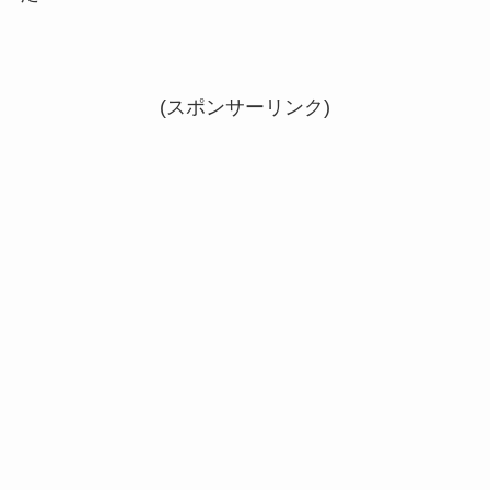
(スポンサーリンク)