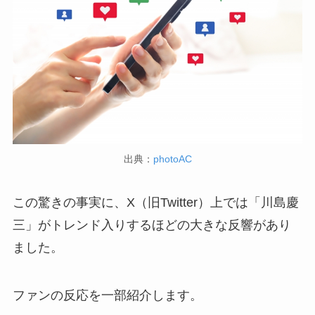
出典：
photoAC
この驚きの事実に、X（旧Twitter）上では「川島慶
三」がトレンド入りするほどの大きな反響があり
ました。
ファンの反応を一部紹介します。