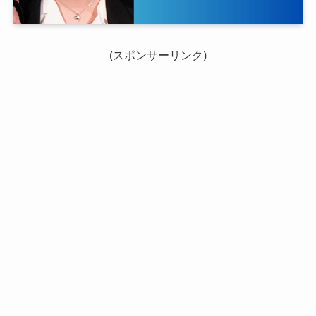
(スポンサーリンク)