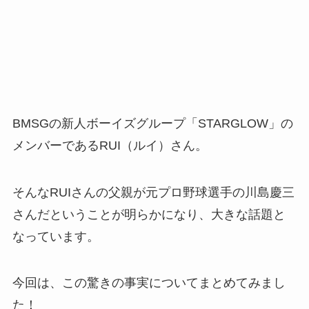
BMSGの新人ボーイズグループ「STARGLOW」の
メンバーであるRUI（ルイ）さん。
そんなRUIさんの父親が元プロ野球選手の川島慶三
さんだということが明らかになり、大きな話題と
なっています。
今回は、この驚きの事実についてまとめてみまし
た！