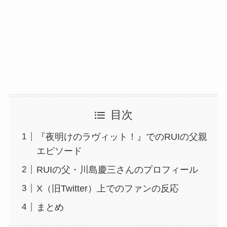
目次
『夜明けのラヴィット！』でのRUIの父親
エピソード
RUIの父・川島慶三さんのプロフィール
X（旧Twitter）上でのファンの反応
まとめ