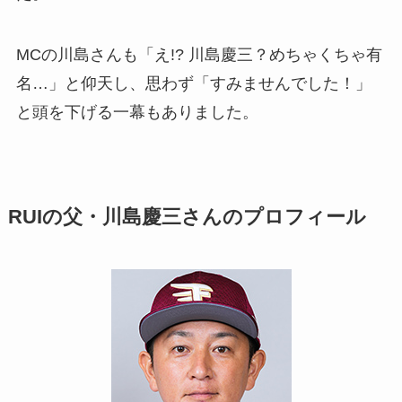
MCの川島さんも「え!? 川島慶三？めちゃくちゃ有
名…」と仰天し、思わず「すみませんでした！」
と頭を下げる一幕もありました。
RUIの父・川島慶三さんのプロフィール