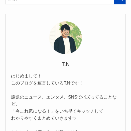
T.N
はじめまして！
このブログを運営しているT.Nです！
話題のニュース、エンタメ、SNSでバズってることな
ど、
「今これ気になる！」をいち早くキャッチして
わかりやすくまとめていきます✨