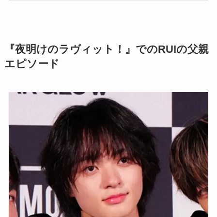
『夜明けのラヴィット！』でのRUIの父親
エピソード