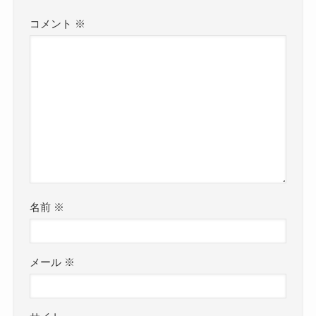
コメント
※
名前
※
メール
※