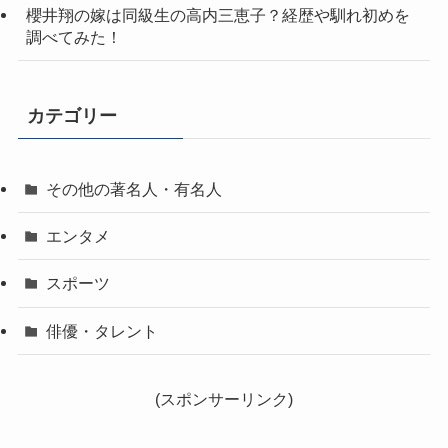
櫻井翔の嫁は同級生の高内三恵子？経歴や馴れ初めを
調べてみた！
カテゴリー
その他の著名人・有名人
エンタメ
スポーツ
俳優・タレント
(スポンサーリンク)