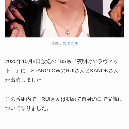
出典：
スポニチ
2025年10月4日放送のTBS系『夜明けのラヴィッ
ト！』に、STARGLOWのRUIさんとKANONさん
が出演しました。
この番組内で、RUIさんは初めて自身の口で父親に
ついて語りました。