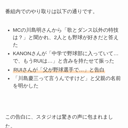
番組内でのやり取りは以下の通りです。
MCの川島明さんから「歌とダンス以外の特技
は？」と聞かれ、2人とも野球が好きだと答え
た
KANONさんが「中学で野球部に入っていて…
で、もうRUIは…」と含みを持たせて振った
RUIさんが「父が野球選手で…」と告白
「川島慶三って言うんですけど」と父親の名前
を明かした
この告白に、スタジオは驚きの声に包まれまし
た。