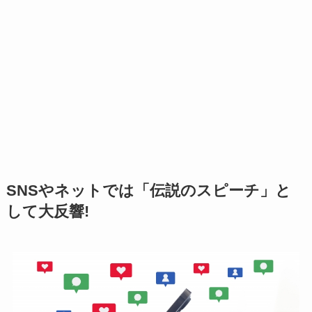
SNSやネットでは「伝説のスピーチ」と
して大反響!