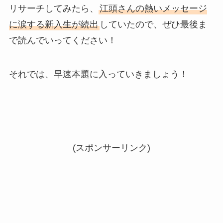
リサーチしてみたら、
江頭さんの熱いメッセージ
に涙する新入生が続出
していたので、ぜひ最後ま
で読んでいってください！
それでは、早速本題に入っていきましょう！
(スポンサーリンク)