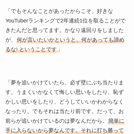
「でもそんなことがあったからこそ、好きな
YouTuberランキングで2年連続1位を取ることがで
きたんだと思ってます。かなり遠回りをしました
が、
何が言いたいかというと、何があっても諦め
るな! ということです
」
「夢を追いかけていたら、必ず壁にぶち当たりま
す。うまくいかなくて悔しい思いをしたり、恥ず
かしい思いをしたり、どうしていいかわからなく
なったり。でもそれは当たり前です。だって、お
前らが追いかけているのは夢なんだから。
簡単に
手に入らないから夢なんです。それに打ち勝って