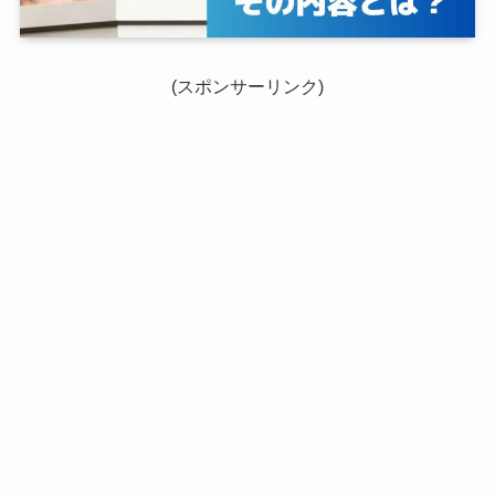
(スポンサーリンク)