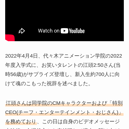
2022年4月4日、代々木アニメーション学院の2022
年度入学式に、お笑いタレントの江頭2:50さん(当
時56歳)がサプライズ登壇し、新入生約700人に向
けて魂のこもった祝辞を述べました。
江頭さんは同学院のCMキャラクターおよび「特別
CEO(チーフ・エンターテインメント・おじさん)」
を務めており
、この日は自身のビデオメッセージ