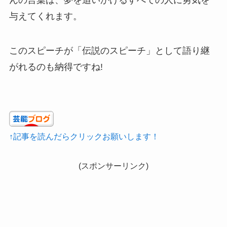
与えてくれます。
このスピーチが「伝説のスピーチ」として語り継
がれるのも納得ですね!
↑記事を読んだらクリックお願いします！
(スポンサーリンク)