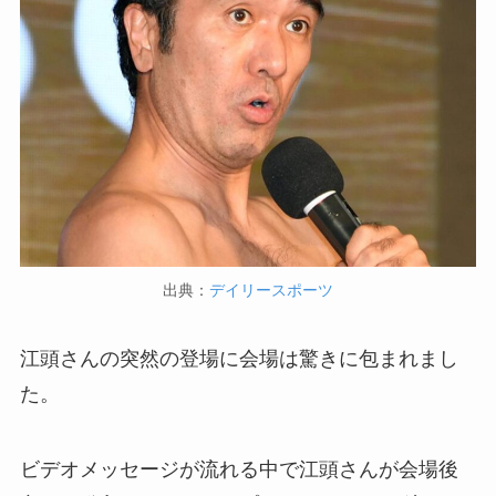
出典：
デイリースポーツ
江頭さんの突然の登場に会場は驚きに包まれまし
た。
ビデオメッセージが流れる中で江頭さんが会場後