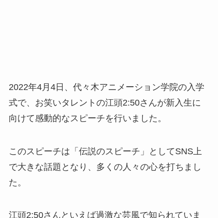
2022年4月4日、代々木アニメーション学院の入学
式で、お笑いタレントの江頭2:50さんが新入生に
向けて感動的なスピーチを行いました。
このスピーチは「伝説のスピーチ」としてSNS上
で大きな話題となり、多くの人々の心を打ちまし
た。
江頭2:50さんといえば過激な芸風で知られていま