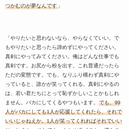
つかむのが夢なんです
」
「やりたいと思わないなら、やらなくていい。で
もやりたいと思ったら諦めずにやってください。
真剣にやってみてください。俺はどんな仕事でも
真剣です。お尻から粉を出す。これ普通だったら
ただの変態です。でも、なりふり構わず真剣にや
っていると、誰かが笑ってくれる。真剣にやるの
は、若い君たちにとって恥ずかしいことかもしれ
ません。バカにしてくるやつもいます。
でも、99
人がバカにしても1人が応援してくれたら、それで
いいじゃねえか。1人が笑ってくれればそれでいい