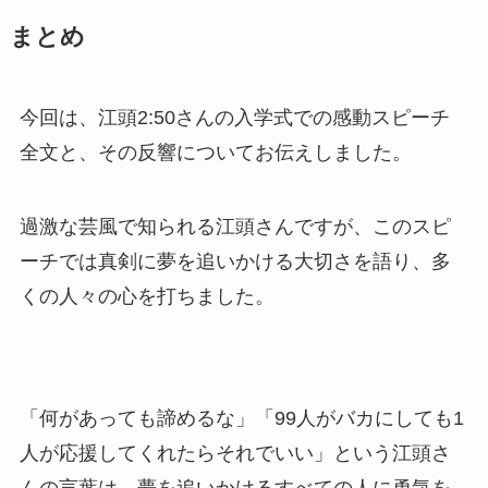
まとめ
今回は、江頭2:50さんの入学式での感動スピーチ
全文と、その反響についてお伝えしました。
過激な芸風で知られる江頭さんですが、このスピ
ーチでは真剣に夢を追いかける大切さを語り、多
くの人々の心を打ちました。
「何があっても諦めるな」「99人がバカにしても1
人が応援してくれたらそれでいい」という江頭さ
んの言葉は、夢を追いかけるすべての人に勇気を