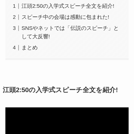
江頭2:50の入学式スピーチ全文を紹介!
スピーチ中の会場は感動に包まれた!
SNSやネットでは「伝説のスピーチ」と
して大反響!
まとめ
江頭2:50の入学式スピーチ全文を紹介!