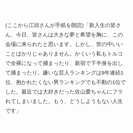
(ここから江頭さんが手紙を朗読)「新入生の皆さ
ん、今日、皆さんは大きな夢と希望を胸に、この
会場に来られたと思います。しかし、世の中いい
ことばかりじゃありません。かくいう私もトルコ
で全裸になって捕まったり、新宿で下半身を出し
て捕まったり。嫌いな芸人ランキングは9年連続1
位、抱かれたくない男ランキングでも不動の1位で
した。最近では大好きだった佐山愛ちゃんにフラ
れてしまいました。もう、どうしようもない人生
です」