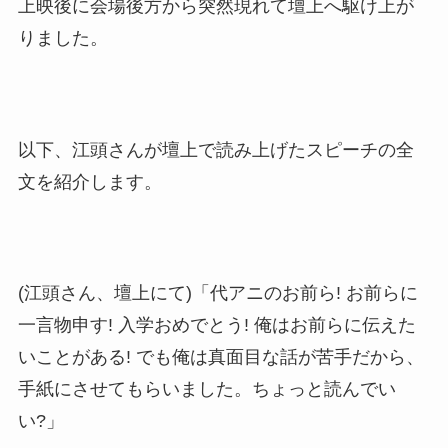
上映後に会場後方から突然現れて壇上へ駆け上が
りました。
以下、江頭さんが壇上で読み上げたスピーチの全
文を紹介します。
(江頭さん、壇上にて)「代アニのお前ら! お前らに
一言物申す! 入学おめでとう! 俺はお前らに伝えた
いことがある! でも俺は真面目な話が苦手だから、
手紙にさせてもらいました。ちょっと読んでい
い?」