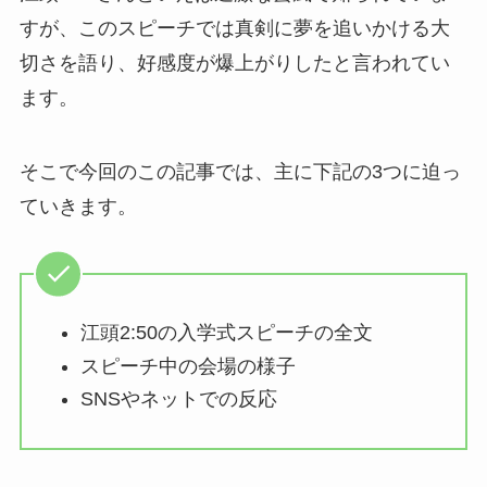
すが、このスピーチでは真剣に夢を追いかける大
切さを語り、好感度が爆上がりしたと言われてい
ます。
そこで今回のこの記事では、主に下記の3つに迫っ
ていきます。
江頭2:50の入学式スピーチの全文
スピーチ中の会場の様子
SNSやネットでの反応