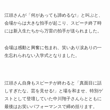
江頭さんが「何があっても諦めるな!」と叫ぶと、
会場からは大きな拍手が起こり、スピーチ終了時
には新入生たちから万雷の拍手が送られました。
会場は感動と興奮に包まれ、笑いあり涙ありの一
生忘れられない入学式となりました。
江頭さん自身もスピーチが終わると「真面目に話
しすぎたな。芸を見せる!」と場を和ませ、特別ゲ
ストとして登壇していた中川翔子さんらとともに
最後はお笑いパフォーマンスで締め括ります。