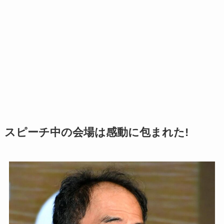
スピーチ中の会場は感動に包まれた!