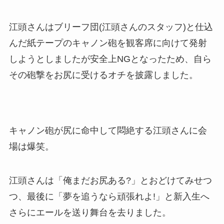
江頭さんはブリーフ団(江頭さんのスタッフ)と仕込
んだ紙テープのキャノン砲を観客席に向けて発射
しようとしましたが安全上NGとなったため、自ら
その砲撃をお尻に受けるオチを披露しました。
キャノン砲が尻に命中して悶絶する江頭さんに会
場は爆笑。
江頭さんは「俺まだお尻ある?」とおどけてみせつ
つ、最後に「夢を追うなら頑張れよ!」と新入生へ
さらにエールを送り舞台を去りました。